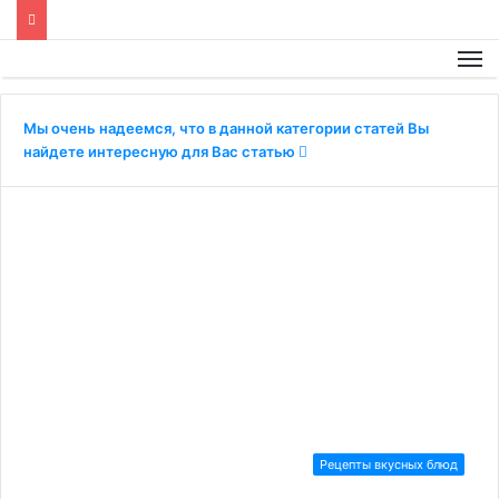
Мы очень надеемся, что в данной категории статей Вы
найдете интересную для Вас статью
Рецепты вкусных блюд