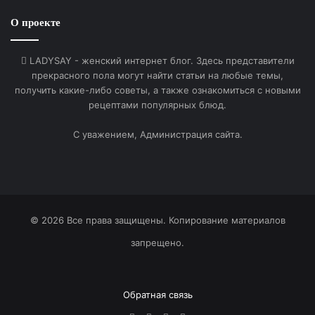
О проекте
LADYSAY - женский интернет блог. Здесь представители
прекрасного пола могут найти статьи на любые темы,
получить какие-либо советы, а также ознакомиться с новыми
рецептами популярных блюд.
С уважением, Администрация сайта.
© 2026 Все права защищены. Копирование материалов
запрещено.
Обратная связь