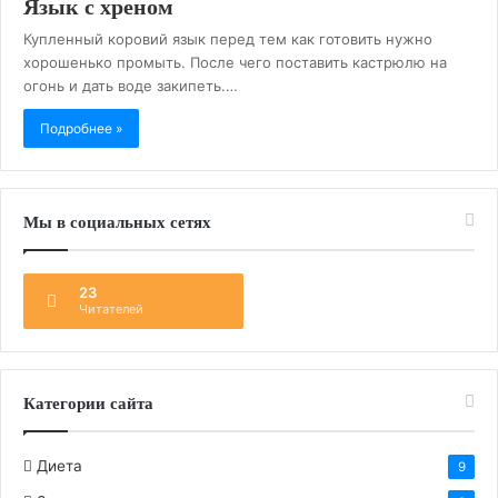
Язык с хреном
Купленный коровий язык перед тем как готовить нужно
хорошенько промыть. После чего поставить кастрюлю на
огонь и дать воде закипеть.…
Подробнее »
Мы в социальных сетях
23
Читателей
Категории сайта
Диета
9