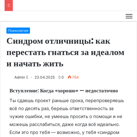
Психология
Синдром отличницы: как
перестать гнаться за идеалом
и начать жить
Admin
23.04.2025
0
764
Вступление: Когда «хорошо» — недостаточно
Ты сдаешь проект раньше срока, перепроверяешь
всё по десять раз, берешь ответственность за
чужие ошибки, не умеешь просить о помощи и не
можешь расслабиться, даже когда всё идеально.
Если это про тебя — возможно, у тебя «синдром