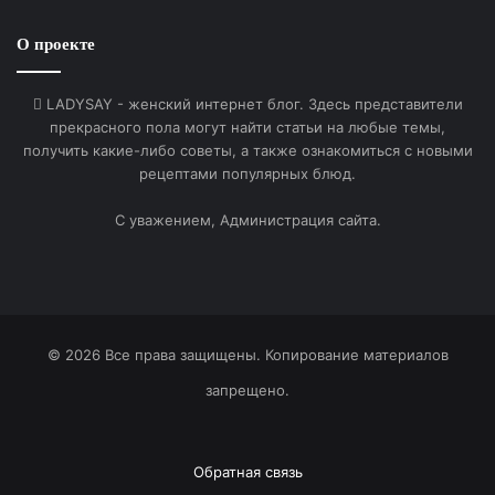
О проекте
LADYSAY - женский интернет блог. Здесь представители
прекрасного пола могут найти статьи на любые темы,
получить какие-либо советы, а также ознакомиться с новыми
рецептами популярных блюд.
С уважением, Администрация сайта.
© 2026 Все права защищены. Копирование материалов
запрещено.
Обратная связь